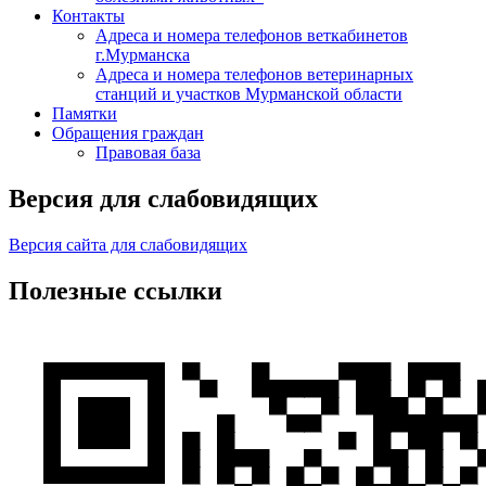
Контакты
Адреса и номера телефонов веткабинетов
г.Мурманска
Адреса и номера телефонов ветеринарных
станций и участков Мурманской области
Памятки
Обращения граждан
Правовая база
Версия для слабовидящих
Версия сайта для слабовидящих
Полезные ссылки