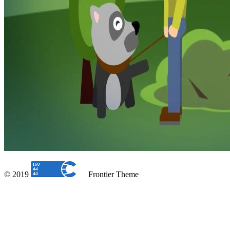
© 2019
Frontier Theme