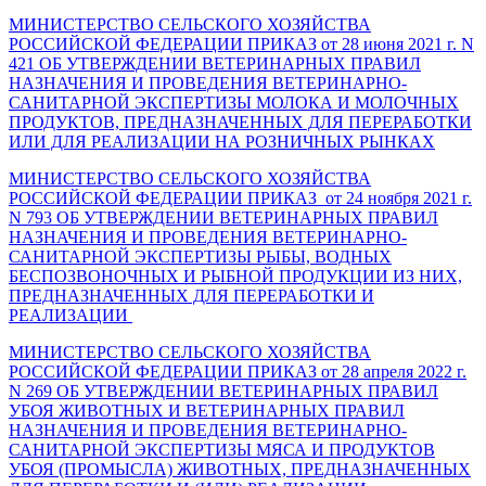
МИНИСТЕРСТВО СЕЛЬСКОГО ХОЗЯЙСТВА
РОССИЙСКОЙ ФЕДЕРАЦИИ ПРИКАЗ от 28 июня 2021 г. N
421 ОБ УТВЕРЖДЕНИИ ВЕТЕРИНАРНЫХ ПРАВИЛ
НАЗНАЧЕНИЯ И ПРОВЕДЕНИЯ ВЕТЕРИНАРНО-
САНИТАРНОЙ ЭКСПЕРТИЗЫ М
ОЛОКА И МОЛОЧНЫХ
ПРОДУКТОВ, ПРЕДНАЗНАЧЕННЫХ ДЛЯ ПЕРЕРАБОТКИ
ИЛИ ДЛЯ РЕАЛИЗАЦИИ НА РОЗНИЧНЫХ РЫНКАХ
МИНИСТЕРСТВО СЕЛЬСКОГО ХОЗЯЙСТВА
РОССИЙСКОЙ ФЕДЕРАЦИИ ПРИКАЗ от 24 ноября 2021 г.
N 793 ОБ УТВЕРЖДЕНИИ ВЕТЕРИНАРНЫХ ПРАВИЛ
НАЗНАЧЕНИЯ И ПРОВЕДЕНИЯ ВЕТЕРИНАРНО-
САНИТАРНОЙ ЭКСПЕРТИЗЫ РЫБЫ, ВОДНЫХ
БЕСПОЗВОНОЧНЫХ И РЫБНОЙ ПРОДУКЦИИ ИЗ НИХ,
ПРЕДНАЗНАЧЕННЫХ ДЛЯ ПЕРЕРАБОТКИ И
РЕАЛИЗАЦИИ
МИНИСТЕРСТВО СЕЛЬСКОГО ХОЗЯЙСТВА
РОССИЙСКОЙ ФЕДЕРАЦИИ ПРИКАЗ от 28 апреля 2022 г.
N 269 ОБ УТВЕРЖДЕНИИ ВЕТЕРИНАРНЫХ ПРАВИЛ
УБОЯ ЖИВОТНЫХ И ВЕТЕРИНАРНЫХ ПРАВИЛ
НАЗНАЧЕНИЯ И ПРОВЕДЕНИЯ ВЕТЕРИНАРНО-
САНИТАРНОЙ ЭКСПЕРТИЗЫ МЯСА И ПРОДУКТОВ
УБОЯ (ПРОМЫСЛА) ЖИВОТНЫХ, ПРЕДНАЗНАЧЕННЫХ