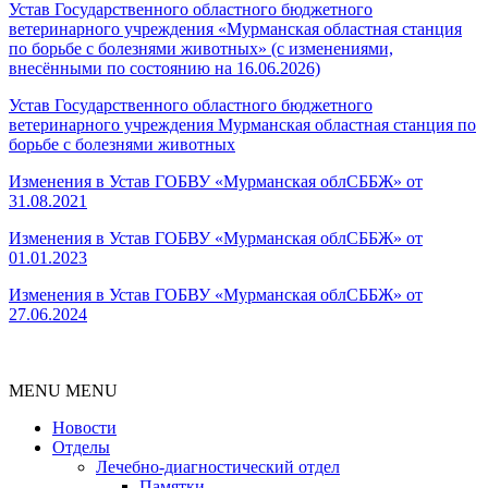
Устав Государственного областного бюджетного
ветеринарного учреждения «Мурманская областная станция
по борьбе с болезнями животных» (с изменениями,
внесёнными по состоянию на 16.06.2026)
Устав Государственного областного бюджетного
ветеринарного учреждения Мурманская областная станция по
борьбе с болезнями животных
Изменения в Устав ГОБВУ «Мурманская облСББЖ» от
31.08.2021
Изменения в Устав ГОБВУ «Мурманская облСББЖ» от
01.01.202
3
Изменения в Устав ГОБВУ «Мурманская облСББЖ» от
27.06.202
4
MENU
MENU
Новости
Отделы
Лечебно-диагностический отдел
Памятки