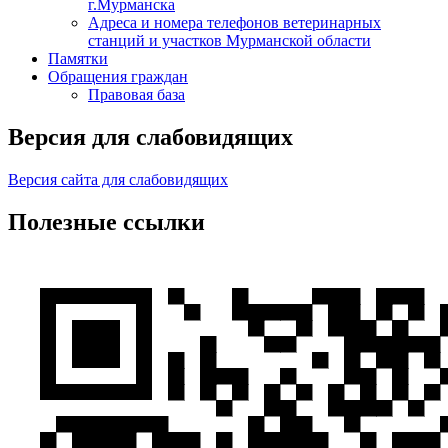
г.Мурманска
Адреса и номера телефонов ветеринарных
станций и участков Мурманской области
Памятки
Обращения граждан
Правовая база
Версия для слабовидящих
Версия сайта для слабовидящих
Полезные ссылки