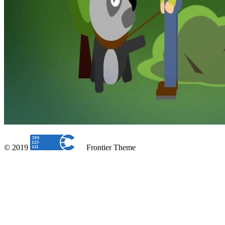
© 2019
Frontier Theme