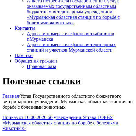
Анкета потребителя государственных услуг,
оказываемых государственным областным
бюджетным ветеринарным учреждением
«Мурманская областная станция по борьбе с
болезнями животных»
Контакты
Адреса и номера телефонов веткабинетов
г.Мурманска
Адреса и номера телефонов ветеринарных
станций и участков Мурманской области
Памятки
Обращения граждан
Правовая база
Полезные ссылки
Главная
/Устав Государственного областного бюджетного
ветеринарного учреждения Мурманская областная станция по
борьбе с болезнями животных
Приказ от 16.06.2026 об утверждении Устава ГОБВУ
«Мурманская областная станция по борьбе с болезнями
животных»