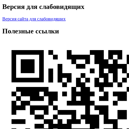
Версия для слабовидящих
Версия сайта для слабовидящих
Полезные ссылки