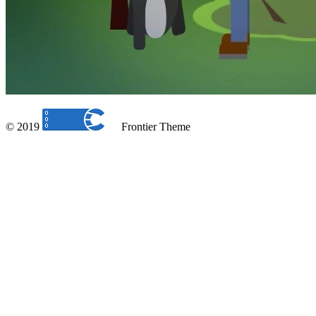
© 2019
Frontier Theme