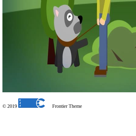
© 2019
Frontier Theme