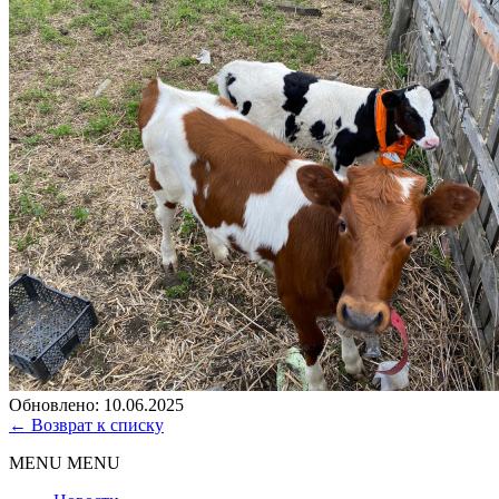
Обновлено: 10.06.2025
← Возврат к списку
MENU
MENU