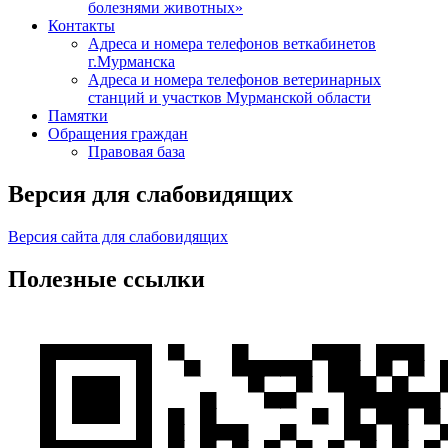
болезнями животных»
Контакты
Адреса и номера телефонов веткабинетов
г.Мурманска
Адреса и номера телефонов ветеринарных
станций и участков Мурманской области
Памятки
Обращения граждан
Правовая база
Версия для слабовидящих
Версия сайта для слабовидящих
Полезные ссылки