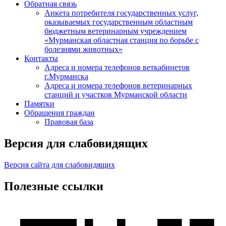
Обратная связь
Анкета потребителя государственных услуг,
оказываемых государственным областным
бюджетным ветеринарным учреждением
«Мурманская областная станция по борьбе с
болезнями животных»
Контакты
Адреса и номера телефонов веткабинетов
г.Мурманска
Адреса и номера телефонов ветеринарных
станций и участков Мурманской области
Памятки
Обращения граждан
Правовая база
Версия для слабовидящих
Версия сайта для слабовидящих
Полезные ссылки