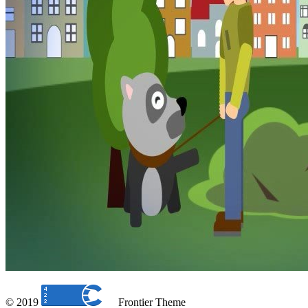
© 2019
Frontier Theme