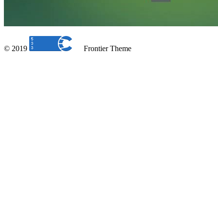
© 2019
Frontier Theme