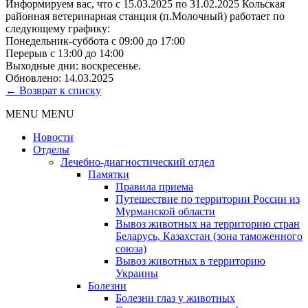
Информируем вас, что с 15.03.2025 по 31.02.2025 Кольская
районная ветеринарная станция (п.Молочный) работает по
следующему графику:
Понедельник-суббота с 09:00 до 17:00
Перерыв с 13:00 до 14:00
Выходные дни: воскресенье.
Обновлено: 14.03.2025
← Возврат к списку
MENU
MENU
Новости
Отделы
Лечебно-диагностический отдел
Памятки
Правила приема
Путешествие по территории России из
Мурманской области
Вывоз животных на территорию стран
Беларусь, Казахстан (зона таможенного
союза)
Вывоз животных в территорию
Украины
Болезни
Болезни глаз у животных