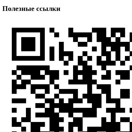
Полезные ссылки