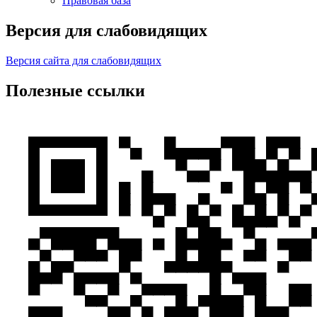
Правовая база
Версия для слабовидящих
Версия сайта для слабовидящих
Полезные ссылки