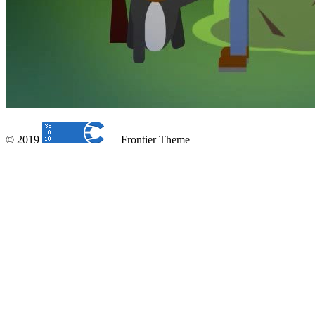
© 2019
Frontier Theme